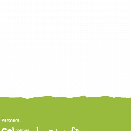
Partners