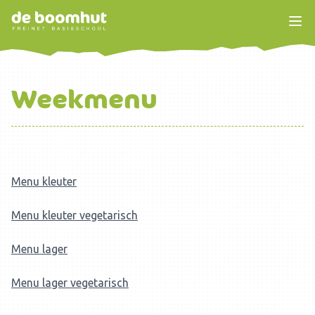
Weekmenu
Menu kleuter
Menu kleuter vegetarisch
Menu lager
Menu lager vegetarisch