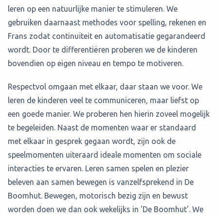
leren op een natuurlijke manier te stimuleren. We
gebruiken daarnaast methodes voor spelling, rekenen en
Frans zodat continuïteit en automatisatie gegarandeerd
wordt. Door te differentiëren proberen we de kinderen
bovendien op eigen niveau en tempo te motiveren.
Respectvol omgaan met elkaar, daar staan we voor. We
leren de kinderen veel te communiceren, maar liefst op
een goede manier. We proberen hen hierin zoveel mogelijk
te begeleiden. Naast de momenten waar er standaard
met elkaar in gesprek gegaan wordt, zijn ook de
speelmomenten uiteraard ideale momenten om sociale
interacties te ervaren. Leren samen spelen en plezier
beleven aan samen bewegen is vanzelfsprekend in De
Boomhut. Bewegen, motorisch bezig zijn en bewust
worden doen we dan ook wekelijks in 'De Boomhut'. We