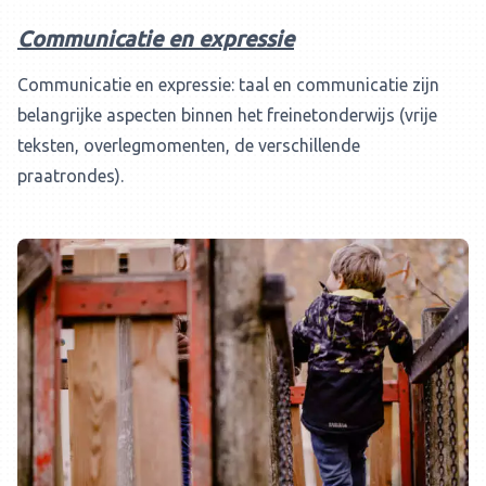
Communicatie en expressie
Communicatie en expressie: taal en communicatie zijn
belangrijke aspecten binnen het freinetonderwijs (vrije
teksten, overlegmomenten, de verschillende
praatrondes).