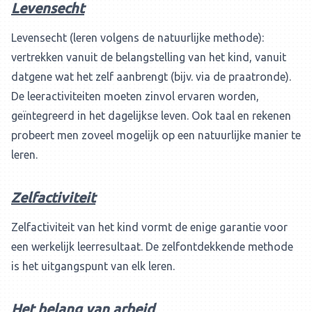
Levensecht
Levensecht (leren volgens de natuurlijke methode):
vertrekken vanuit de belangstelling van het kind, vanuit
datgene wat het zelf aanbrengt (bijv. via de praatronde).
De leeractiviteiten moeten zinvol ervaren worden,
geïntegreerd in het dagelijkse leven. Ook taal en rekenen
probeert men zoveel mogelijk op een natuurlijke manier te
leren.​
Zelfactiviteit
Zelfactiviteit van het kind vormt de enige garantie voor
een werkelijk leerresultaat. De zelfontdekkende methode
is het uitgangspunt van elk leren.​
Het belang van arbeid