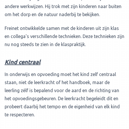
andere werkwijzen. Hij trok met zijn kinderen naar buiten
om het dorp en de natuur naderbij te bekijken.
Freinet ontwikkelde samen met de kinderen uit zijn klas
en collega's verschillende technieken. Deze technieken zijn
nu nog steeds te zien in de klaspraktijk.
Kind centraal
In onderwijs en opvoeding moet het kind zelf centraal
staan, niet de leerkracht of het handboek, maar de
leerling zélf is bepalend voor de aard en de richting van
het opvoedingsgebeuren. De leerkracht begeleidt dit en
probeert daarbij het tempo en de eigenheid van elk kind
te respecteren.