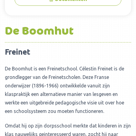
De Boomhut
Freinet
De Boomhut is een Freinetschool. Célestin Freinet is de
grondlegger van de Freinetscholen. Deze Franse
onderwijzer (1896-1966) ontwikkelde vanuit zijn
klaspraktijk een alternatieve manier van lesgeven en
werkte een uitgebreide pedagogische visie uit over hoe
een schoolsysteem zou moeten functioneren.
Omdat hij op zijn dorpsschool merkte dat kinderen in zijn
klas nauwelijks geinteresseerd waren, zocht hij naar