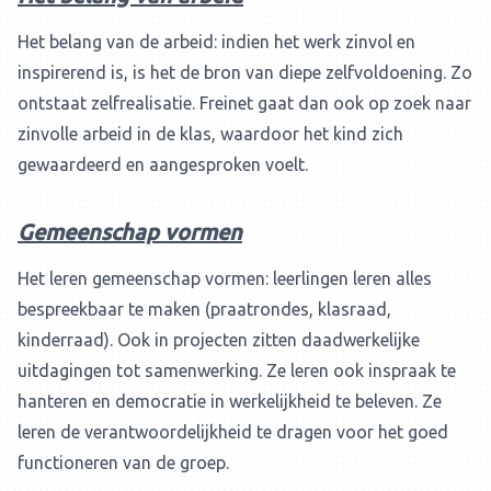
Het belang van de arbeid: indien het werk zinvol en
inspirerend is, is het de bron van diepe zelfvoldoening. Zo
ontstaat zelfrealisatie. Freinet gaat dan ook op zoek naar
zinvolle arbeid in de klas, waardoor het kind zich
gewaardeerd en aangesproken voelt.
Gemeenschap vormen
Het leren gemeenschap vormen: leerlingen leren alles
bespreekbaar te maken (praatrondes, klasraad,
kinderraad). Ook in projecten zitten daadwerkelijke
uitdagingen tot samenwerking. Ze leren ook inspraak te
hanteren en democratie in werkelijkheid te beleven. Ze
leren de verantwoordelijkheid te dragen voor het goed
functioneren van de groep.