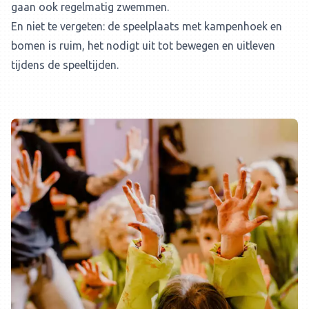
gaan ook regelmatig zwemmen.
En niet te vergeten: de speelplaats met kampenhoek en
bomen is ruim, het nodigt uit tot bewegen en uitleven
tijdens de speeltijden.