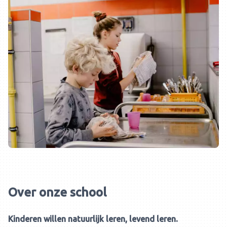
Over onze school
Kinderen willen natuurlijk leren, levend leren.